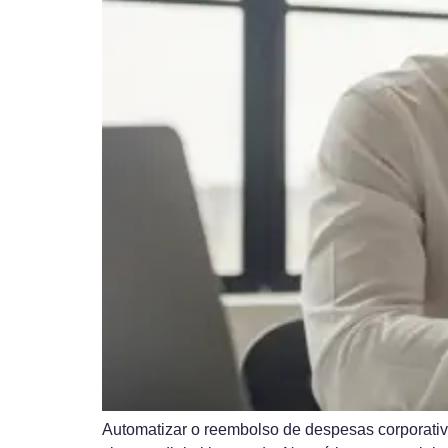
Automatizar o reembolso de despesas corporativa