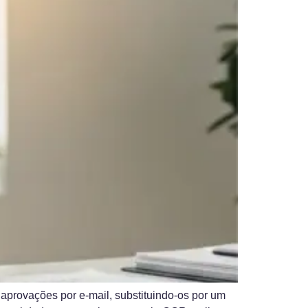
 aprovações por e-mail, substituindo-os por um