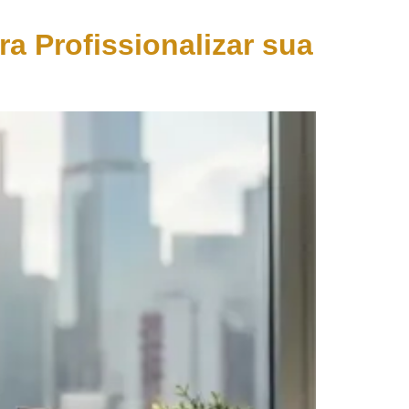
a Profissionalizar sua