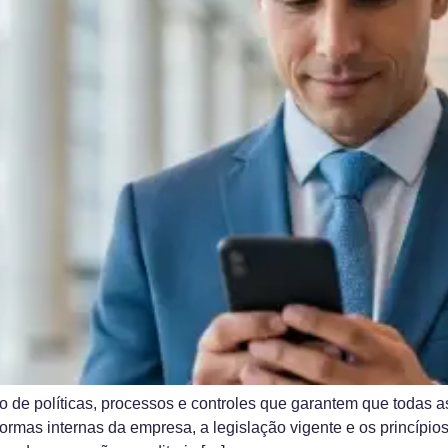
o de políticas, processos e controles que garantem que todas 
rmas internas da empresa, a legislação vigente e os princípios