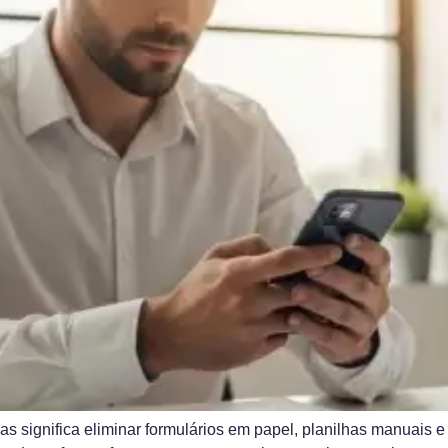
s significa eliminar formulários em papel, planilhas manuais e