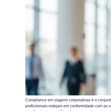
Compliance em viagens corporativas é o conjunt
profissionais estejam em conformidade com as no