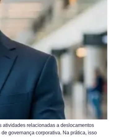
as atividades relacionadas a deslocamentos
 de governança corporativa. Na prática, isso