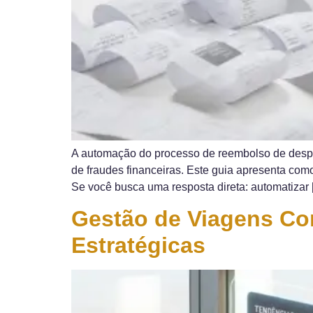
A automação do processo de reembolso de despe
de fraudes financeiras. Este guia apresenta com
Se você busca uma resposta direta: automatizar 
Gestão de Viagens Cor
Estratégicas