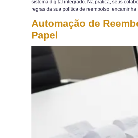
sistema digital integrado. Na prática, seus col
regras da sua política de reembolso, encaminha 
Automação de Reembol
Papel