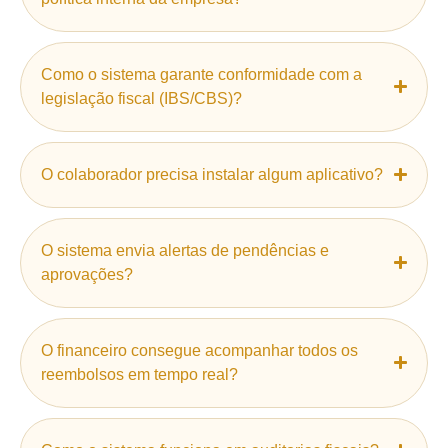
Como o sistema garante conformidade com a
legislação fiscal (IBS/CBS)?
O colaborador precisa instalar algum aplicativo?
O sistema envia alertas de pendências e
aprovações?
O financeiro consegue acompanhar todos os
reembolsos em tempo real?