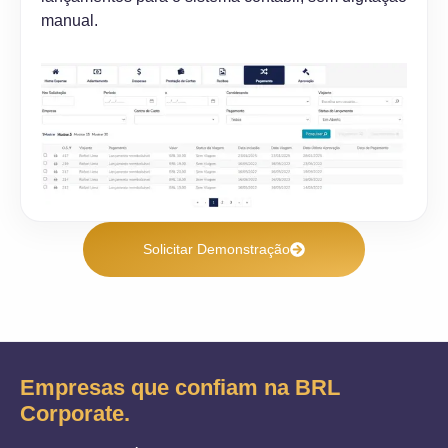
manual.
Solicitar Demonstração
Empresas que confiam na BRL
Corporate.