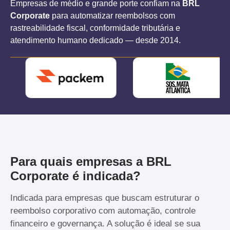
Empresas de médio e grande porte confiam na
BRL
Corporate
para automatizar reembolsos com
rastreabilidade fiscal, conformidade tributária e
atendimento humano dedicado — desde 2014.
Para quais empresas a BRL
Corporate é indicada?
Indicada para empresas que buscam estruturar o
reembolso corporativo com automação, controle
financeiro e governança. A solução é ideal se sua