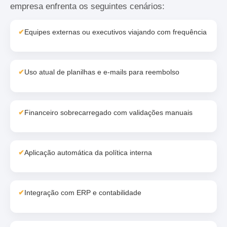
empresa enfrenta os seguintes cenários:
✔
Equipes externas ou executivos viajando com frequência
✔
Uso atual de planilhas e e-mails para reembolso
✔
Financeiro sobrecarregado com validações manuais
✔
Aplicação automática da política interna
✔
Integração com ERP e contabilidade