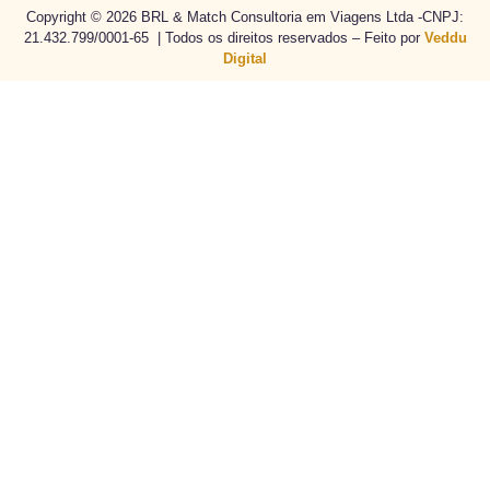
Copyright © 2026 BRL & Match Consultoria em Viagens Ltda -CNPJ:
21.432.799/0001-65 | Todos os direitos reservados – Feito por
Veddu
Digital