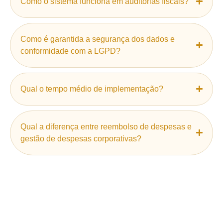
Como o sistema funciona em auditorias fiscais?
Como é garantida a segurança dos dados e
conformidade com a LGPD?
Qual o tempo médio de implementação?
Qual a diferença entre reembolso de despesas e
gestão de despesas corporativas?