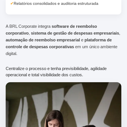
✔
Relatórios consolidados e auditoria estruturada
A BRL Corporate integra
software de reembolso
corporativo
,
sistema de gestão de despesas empresariais
,
automação de reembolso empresarial
e
plataforma de
controle de despesas corporativas
em um único ambiente
digital.
Centralize o processo e tenha previsibilidade, agilidade
operacional e total visibilidade dos custos.