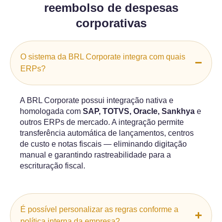
reembolso de despesas
corporativas
O sistema da BRL Corporate integra com quais
ERPs?
A BRL Corporate possui integração nativa e
homologada com
SAP, TOTVS, Oracle, Sankhya
e
outros ERPs de mercado. A integração permite
transferência automática de lançamentos, centros
de custo e notas fiscais — eliminando digitação
manual e garantindo rastreabilidade para a
escrituração fiscal.
É possível personalizar as regras conforme a
política interna da empresa?