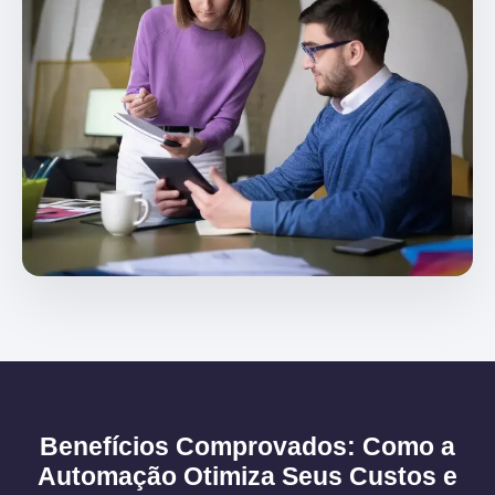
Benefícios Comprovados: Como a
Automação Otimiza Seus Custos e