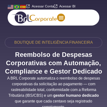
Acessar Conta
Acessar BI
BOUTIQUE DE INTELIGÊNCIA FINANCEIRA
Reembolso de Despesas
Corporativas com Automação,
Compliance e Gestor Dedicado
A BRL Corporate automatiza o reembolso de despesas
corporativas da solicitação ao pagamento — com
rastreabilidade total, conformidade com a Reforma
Tributária (IBS/CBS) e um
gestor humano dedicado
que garante que cada centavo seja registrado
corretamente.