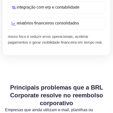
integração com erp e contabilidade
relatórios financeiros consolidados
nosso foco é reduzir erros operacionais, acelerar
pagamentos e gerar visibilidade financeira em tempo real.
Principais problemas que a BRL
Corporate resolve no reembolso
corporativo
Empresas que ainda utilizam e-mail, planilhas ou