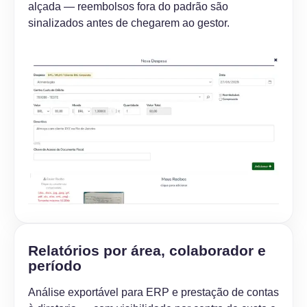
alçada — reembolsos fora do padrão são
sinalizados antes de chegarem ao gestor.
Relatórios por área, colaborador e
período
Análise exportável para ERP e prestação de contas