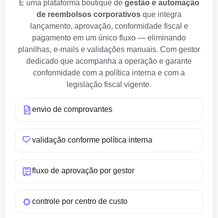
É uma plataforma boutique de
gestão e automação
de reembolsos corporativos
que integra
lançamento, aprovação, conformidade fiscal e
pagamento em um único fluxo — eliminando
planilhas, e-mails e validações manuais. Com gestor
dedicado que acompanha a operação e garante
conformidade com a política interna e com a
legislação fiscal vigente.
envio de comprovantes
validação conforme política interna
fluxo de aprovação por gestor
controle por centro de custo