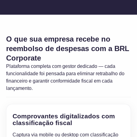
O que sua empresa recebe no
reembolso de despesas com a BRL
Corporate
Plataforma completa com gestor dedicado — cada
funcionalidade foi pensada para eliminar retrabalho do
financeiro e garantir conformidade fiscal em cada
lançamento.
Comprovantes digitalizados com
classificação fiscal
Captura via mobile ou desktop com classificação