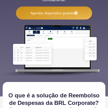
Agendar diagnóstico gratuito
O que é a solução de Reembolso
de Despesas da BRL Corporate?