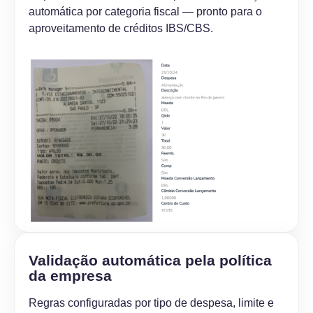
automática por categoria fiscal — pronto para o
aproveitamento de créditos IBS/CBS.
Validação automática pela política
da empresa
Regras configuradas por tipo de despesa, limite e