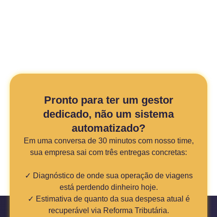
Pronto para ter um gestor
dedicado, não um sistema
automatizado?
Em uma conversa de 30 minutos com nosso time,
sua empresa sai com três entregas concretas:
✓ Diagnóstico de onde sua operação de viagens
está perdendo dinheiro hoje.
✓ Estimativa de quanto da sua despesa atual é
recuperável via Reforma Tributária.