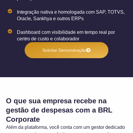
Integração nativa e homologada com SAP, TOTVS,
Oracle, Sankhya e outros ERPs
Dashboard com visibilidade em tempo real por
centro de custo e colaborador
Solicitar Demonstração
O que sua empresa recebe na
gestão de despesas com a BRL
Corporate
Além da plataforma, você conta com um gestor dedicado