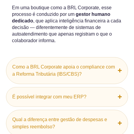
Em uma boutique como a BRL Corporate, esse
processo é conduzido por um
gestor humano
dedicado
, que aplica inteligência financeira a cada
decisão — diferentemente de sistemas de
autoatendimento que apenas registram o que o
colaborador informa.
Como a BRL Corporate apoia o compliance com
a Reforma Tributária (IBS/CBS)?
É possível integrar com meu ERP?
Qual a diferença entre gestão de despesas e
simples reembolso?