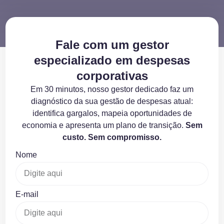
Fale com um gestor
especializado em despesas
corporativas
Em 30 minutos, nosso gestor dedicado faz um
diagnóstico da sua gestão de despesas atual:
identifica gargalos, mapeia oportunidades de
economia e apresenta um plano de transição.
Sem
custo. Sem compromisso.
Nome
E-mail