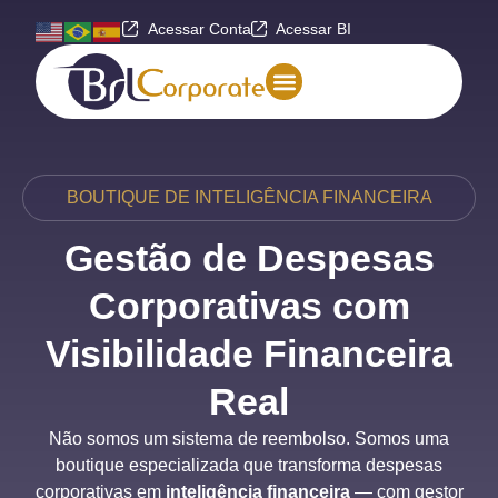
Acessar Conta
Acessar BI
BOUTIQUE DE INTELIGÊNCIA FINANCEIRA
Gestão de Despesas
Corporativas com
Visibilidade Financeira
Real
Não somos um sistema de reembolso. Somos uma
boutique especializada que transforma despesas
corporativas em
inteligência financeira
— com gestor