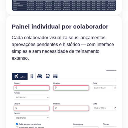
Painel individual por colaborador
Cada colaborador visualiza seus lançamentos,
aprovações pendentes e histórico — com interface
simples e sem necessidade de treinamento
extenso.