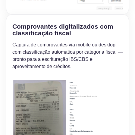
Comprovantes digitalizados com
classificação fiscal
Captura de comprovantes via mobile ou desktop,
com classificação automática por categoria fiscal —
pronto para a escrituração IBS/CBS e
aproveitamento de créditos.