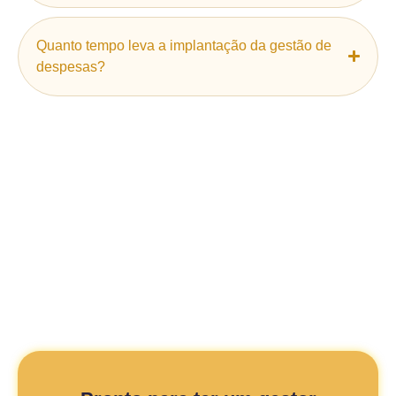
Quanto tempo leva a implantação da gestão de
despesas?