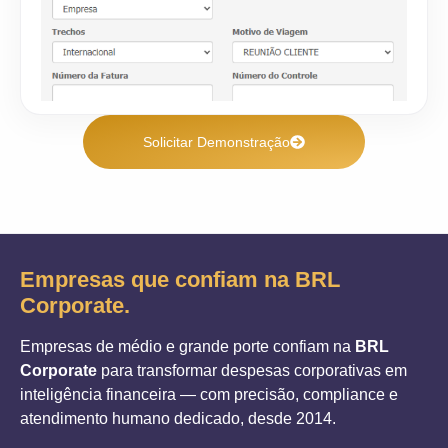
Solicitar Demonstração
Empresas que confiam na BRL
Corporate.
Empresas de médio e grande porte confiam na
BRL
Corporate
para transformar despesas corporativas em
inteligência financeira — com precisão, compliance e
atendimento humano dedicado, desde 2014.