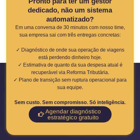
Pronto para ter um gestor
dedicado, não um sistema
automatizado?
Em uma conversa de 30 minutos com nosso time,
sua empresa sai com três entregas concretas:
✓ Diagnóstico de onde sua operação de viagens
está perdendo dinheiro hoje.
✓ Estimativa de quanto da sua despesa atual é
recuperável via Reforma Tributária.
✓ Plano de transição sem ruptura operacional para
sua equipe.
Sem custo. Sem compromisso. Só inteligência.
Agendar diagnóstico
estratégico gratuito