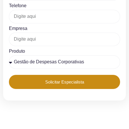
Telefone
Empresa
Produto
Solicitar Especialista