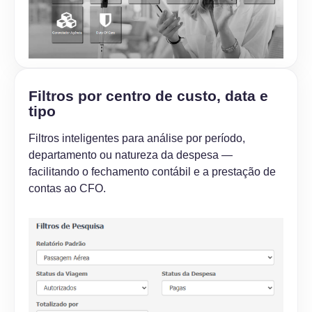
Filtros por centro de custo, data e
tipo
Filtros inteligentes para análise por período,
departamento ou natureza da despesa —
facilitando o fechamento contábil e a prestação de
contas ao CFO.