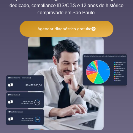
dedicado, compliance IBS/CBS e 12 anos de histórico
comprovado em São Paulo.
Agendar diagnóstico gratuito