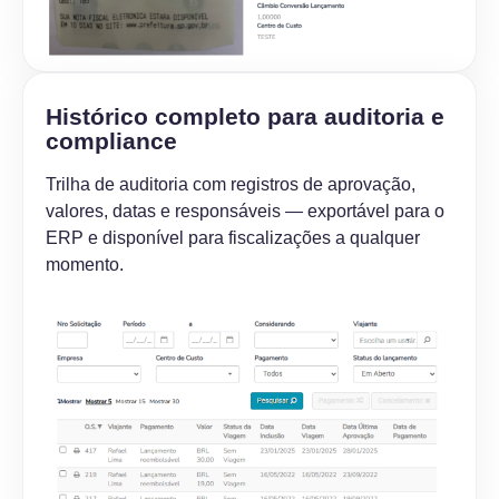
Histórico completo para auditoria e
compliance
Trilha de auditoria com registros de aprovação,
valores, datas e responsáveis — exportável para o
ERP e disponível para fiscalizações a qualquer
momento.