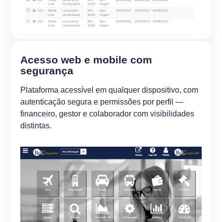
Acesso web e mobile com
segurança
Plataforma acessível em qualquer dispositivo, com
autenticação segura e permissões por perfil —
financeiro, gestor e colaborador com visibilidades
distintas.