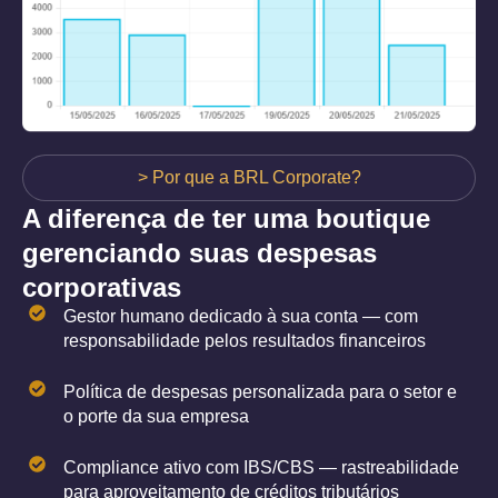
> Por que a BRL Corporate?
A diferença de ter uma boutique
gerenciando suas despesas
corporativas
Gestor humano dedicado à sua conta — com
responsabilidade pelos resultados financeiros
Política de despesas personalizada para o setor e
o porte da sua empresa
Compliance ativo com IBS/CBS — rastreabilidade
para aproveitamento de créditos tributários