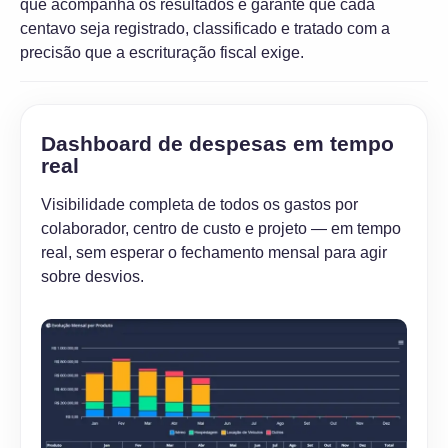
que acompanha os resultados e garante que cada
centavo seja registrado, classificado e tratado com a
precisão que a escrituração fiscal exige.
Dashboard de despesas em tempo
real
Visibilidade completa de todos os gastos por
colaborador, centro de custo e projeto — em tempo
real, sem esperar o fechamento mensal para agir
sobre desvios.