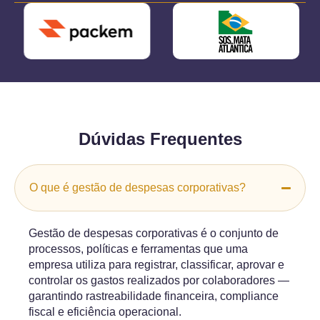
Dúvidas Frequentes
O que é gestão de despesas corporativas?
Gestão de despesas corporativas é o conjunto de
processos, políticas e ferramentas que uma
empresa utiliza para registrar, classificar, aprovar e
controlar os gastos realizados por colaboradores —
garantindo rastreabilidade financeira, compliance
fiscal e eficiência operacional.