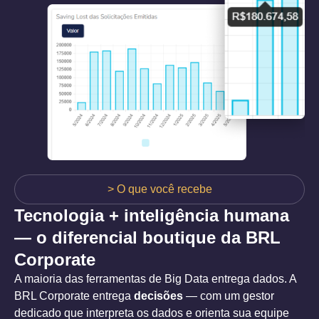
> O que você recebe
Tecnologia + inteligência humana
— o diferencial boutique da BRL
Corporate
A maioria das ferramentas de Big Data entrega dados. A
BRL Corporate entrega
decisões
— com um gestor
dedicado que interpreta os dados e orienta sua equipe