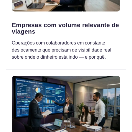
Empresas com volume relevante de
viagens
Operações com colaboradores em constante
deslocamento que precisam de visibilidade real
sobre onde o dinheiro está indo — e por quê.