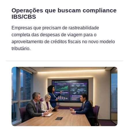
Operações que buscam compliance
IBS/CBS
Empresas que precisam de rastreabilidade
completa das despesas de viagem para o
aproveitamento de créditos fiscais no novo modelo
tributário.