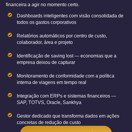
financeira a agir no momento certo.
Dashboards inteligentes com visão consolidada de
todos os gastos corporativos
Relatórios automáticos por centro de custo,
colaborador, área e projeto
Identificação de saving lost — economias que a
empresa deixou de capturar
Monitoramento de conformidade com a política
interna de viagens em tempo real
Integração com ERPs e sistemas financeiros —
SAP, TOTVS, Oracle, Sankhya
Gestor dedicado que transforma dados em ações
concretas de redução de custo