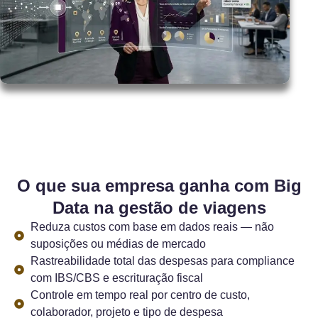
O que sua empresa ganha com Big
Data na gestão de viagens
Reduza custos com base em dados reais — não
suposições ou médias de mercado
Rastreabilidade total das despesas para compliance
com IBS/CBS e escrituração fiscal
Controle em tempo real por centro de custo,
colaborador, projeto e tipo de despesa