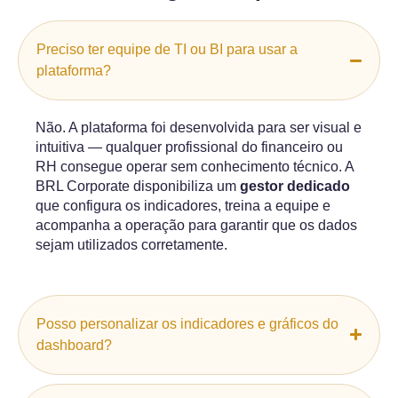
Preciso ter equipe de TI ou BI para usar a
plataforma?
Não. A plataforma foi desenvolvida para ser visual e
intuitiva — qualquer profissional do financeiro ou
RH consegue operar sem conhecimento técnico. A
BRL Corporate disponibiliza um
gestor dedicado
que configura os indicadores, treina a equipe e
acompanha a operação para garantir que os dados
sejam utilizados corretamente.
Posso personalizar os indicadores e gráficos do
dashboard?