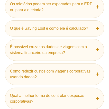
Os relatórios podem ser exportados para o ERP
ou para a diretoria?
O que é Saving Lost e como ele é calculado?
É possível cruzar os dados de viagem com o
sistema financeiro da empresa?
Como reduzir custos com viagens corporativas
usando dados?
Qual a melhor forma de controlar despesas
corporativas?