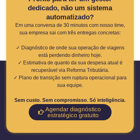
dedicado, não um sistema
automatizado?
Em uma conversa de 30 minutos com nosso time,
sua empresa sai com três entregas concretas:
✓ Diagnóstico de onde sua operação de viagens
está perdendo dinheiro hoje.
✓ Estimativa de quanto da sua despesa atual é
recuperável via Reforma Tributária.
✓ Plano de transição sem ruptura operacional para
sua equipe.
Sem custo. Sem compromisso. Só inteligência.
Agendar diagnóstico
estratégico gratuito