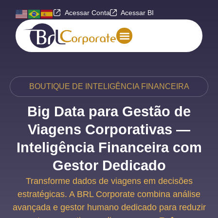
Acessar Conta
Acessar BI
BOUTIQUE DE INTELIGÊNCIA FINANCEIRA
Big Data para Gestão de
Viagens Corporativas —
Inteligência Financeira com
Gestor Dedicado
Transforme dados de viagens em decisões
estratégicas. A BRL Corporate combina análise
avançada e gestor humano dedicado para reduzir