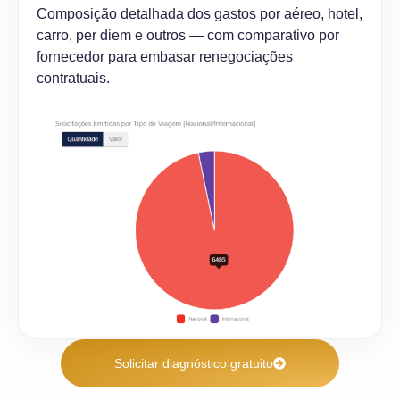
Composição detalhada dos gastos por aéreo, hotel,
carro, per diem e outros — com comparativo por
fornecedor para embasar renegociações
contratuais.
Solicitar diagnóstico gratuito