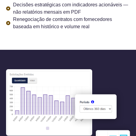
Decisões estratégicas com indicadores acionáveis —
não relatórios mensais em PDF
Renegociação de contratos com fornecedores
baseada em histórico e volume real