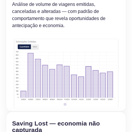
Análise de volume de viagens emitidas,
canceladas e alteradas — com padrão de
comportamento que revela oportunidades de
antecipação e economia.
Saving Lost — economia não
capturada