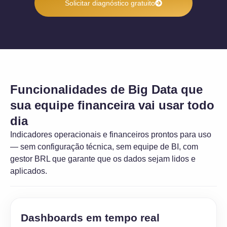
Solicitar diagnóstico gratuito
Funcionalidades de Big Data que
sua equipe financeira vai usar todo
dia
Indicadores operacionais e financeiros prontos para uso
— sem configuração técnica, sem equipe de BI, com
gestor BRL que garante que os dados sejam lidos e
aplicados.
Dashboards em tempo real