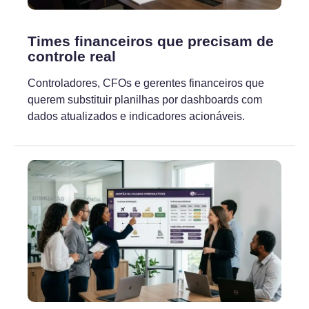
Times financeiros que precisam de
controle real
Controladores, CFOs e gerentes financeiros que
querem substituir planilhas por dashboards com
dados atualizados e indicadores acionáveis.