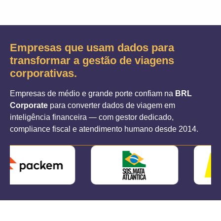
Empresas que usam dados para
transformar a gestão de viagens
corporativas.
Empresas de médio e grande porte confiam na
BRL
Corporate
para converter dados de viagem em
inteligência financeira — com gestor dedicado,
compliance fiscal e atendimento humano desde 2014.