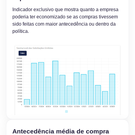
Indicador exclusivo que mostra quanto a empresa
poderia ter economizado se as compras tivessem
sido feitas com maior antecedência ou dentro da
política.
Antecedência média de compra