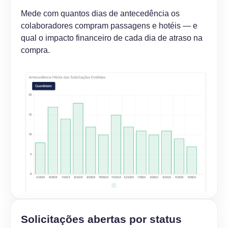
Mede com quantos dias de antecedência os
colaboradores compram passagens e hotéis — e
qual o impacto financeiro de cada dia de atraso na
compra.
Solicitações abertas por status