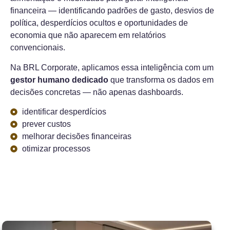
financeira — identificando padrões de gasto, desvios de
política, desperdícios ocultos e oportunidades de
economia que não aparecem em relatórios
convencionais.
Na BRL Corporate, aplicamos essa inteligência com um
gestor humano dedicado
que transforma os dados em
decisões concretas — não apenas dashboards.
identificar desperdícios
prever custos
melhorar decisões financeiras
otimizar processos