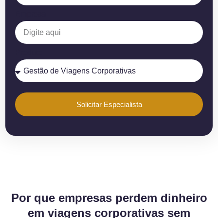
Empresa
Produto
Solicitar Especialista
Por que empresas perdem dinheiro
em viagens corporativas sem