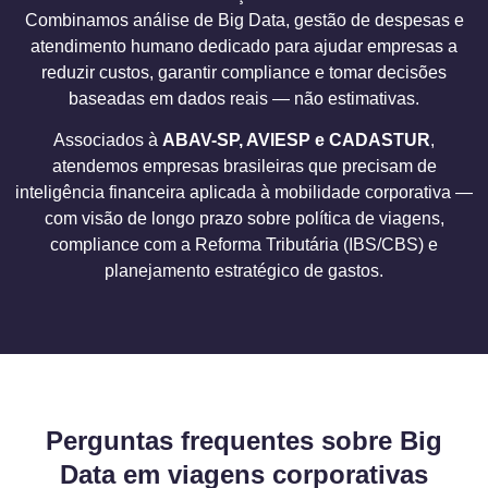
Combinamos análise de Big Data, gestão de despesas e
atendimento humano dedicado para ajudar empresas a
reduzir custos, garantir compliance e tomar decisões
baseadas em dados reais — não estimativas.
Associados à
ABAV-SP, AVIESP e CADASTUR
,
atendemos empresas brasileiras que precisam de
inteligência financeira aplicada à mobilidade corporativa —
com visão de longo prazo sobre política de viagens,
compliance com a Reforma Tributária (IBS/CBS) e
planejamento estratégico de gastos.
Perguntas frequentes sobre Big
Data em viagens corporativas