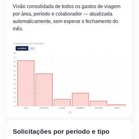
Visão consolidada de todos os gastos de viagem
por área, período e colaborador — atualizada
automaticamente, sem esperar o fechamento do
mês.
Solicitações por período e tipo