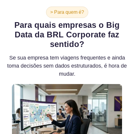
> Para quem é?
Para quais empresas o Big
Data da BRL Corporate faz
sentido?
Se sua empresa tem viagens frequentes e ainda
toma decisões sem dados estruturados, é hora de
mudar.