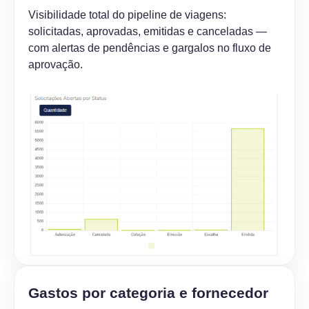
Visibilidade total do pipeline de viagens:
solicitadas, aprovadas, emitidas e canceladas —
com alertas de pendências e gargalos no fluxo de
aprovação.
Gastos por categoria e fornecedor