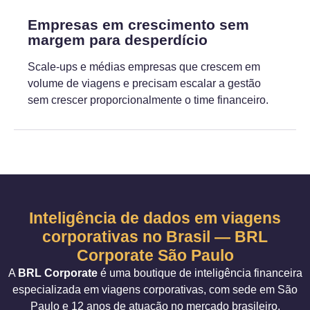
Empresas em crescimento sem
margem para desperdício
Scale-ups e médias empresas que crescem em
volume de viagens e precisam escalar a gestão
sem crescer proporcionalmente o time financeiro.
Inteligência de dados em viagens
corporativas no Brasil — BRL
Corporate São Paulo
A
BRL Corporate
é uma boutique de inteligência financeira
especializada em viagens corporativas, com sede em São
Paulo e 12 anos de atuação no mercado brasileiro.