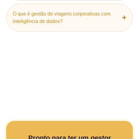
O que é gestão de viagens corporativas com
inteligência de dados?
Pronto para ter um gestor