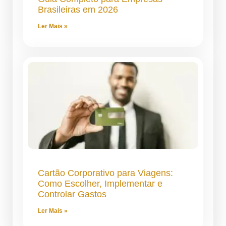
Brasileiras em 2026
Ler Mais »
Cartão Corporativo para Viagens:
Como Escolher, Implementar e
Controlar Gastos
Ler Mais »