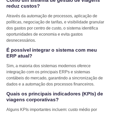
Como um sistema de gestão de viagens
reduz custos?
Através da automação de processos, aplicação de
políticas, negociação de tarifas, e visibilidade granular
dos gastos por centro de custo, o sistema identifica
oportunidades de economia e evita gastos
desnecessários.
É possível integrar o sistema com meu
ERP atual?
Sim, a maioria dos sistemas modernos oferece
integração com os principais ERPs e sistemas
contábeis do mercado, garantindo a sincronização de
dados e a automação dos processos financeiros.
Quais os principais indicadores (KPIs) de
viagens corporativas?
Alguns KPIs importantes incluem: custo médio por