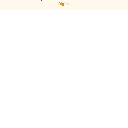
Digital