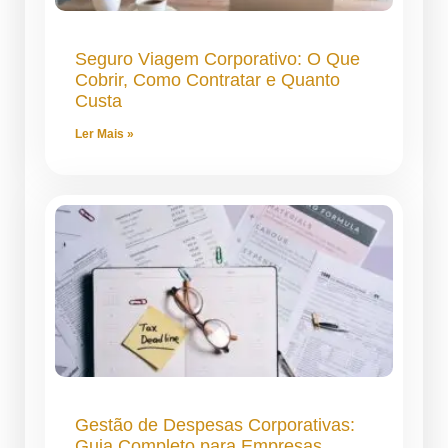
Seguro Viagem Corporativo: O Que
Cobrir, Como Contratar e Quanto
Custa
Ler Mais »
Gestão de Despesas Corporativas:
Guia Completo para Empresas