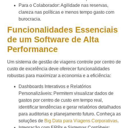
Para o Colaborador: Agilidade nas reservas,
clareza nas políticas e menos tempo gasto com
burocracia.
Funcionalidades Essenciais
de um Software de Alta
Performance
Um sistema de gestão de viagens controle por centro de
custo de excelência deve oferecer funcionalidades
robustas para maximizar a economia e a eficiência:
Dashboards Interativos e Relatórios
Personalizáveis: Permitem visualizar dados de
gastos por centro de custo em tempo real,
identificar tendências e gerar relatórios detalhados
para auditorias e planejamento futuro. Conheça as
soluções de
Big Data para Viagens Corporativas
.
Integração com ERPs e Sistemas Contábeis: