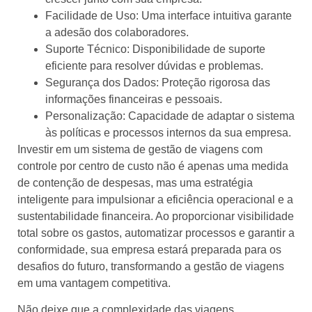
Facilidade de Uso: Uma interface intuitiva garante
a adesão dos colaboradores.
Suporte Técnico: Disponibilidade de suporte
eficiente para resolver dúvidas e problemas.
Segurança dos Dados: Proteção rigorosa das
informações financeiras e pessoais.
Personalização: Capacidade de adaptar o sistema
às políticas e processos internos da sua empresa.
Investir em um sistema de gestão de viagens com
controle por centro de custo não é apenas uma medida
de contenção de despesas, mas uma estratégia
inteligente para impulsionar a eficiência operacional e a
sustentabilidade financeira. Ao proporcionar visibilidade
total sobre os gastos, automatizar processos e garantir a
conformidade, sua empresa estará preparada para os
desafios do futuro, transformando a gestão de viagens
em uma vantagem competitiva.
Não deixe que a complexidade das viagens