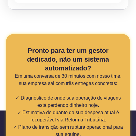
Pronto para ter um gestor
dedicado, não um sistema
automatizado?
Em uma conversa de 30 minutos com nosso time,
sua empresa sai com três entregas concretas:
✓ Diagnóstico de onde sua operação de viagens
está perdendo dinheiro hoje.
✓ Estimativa de quanto da sua despesa atual é
recuperável via Reforma Tributária.
✓ Plano de transição sem ruptura operacional para
sua equipe.