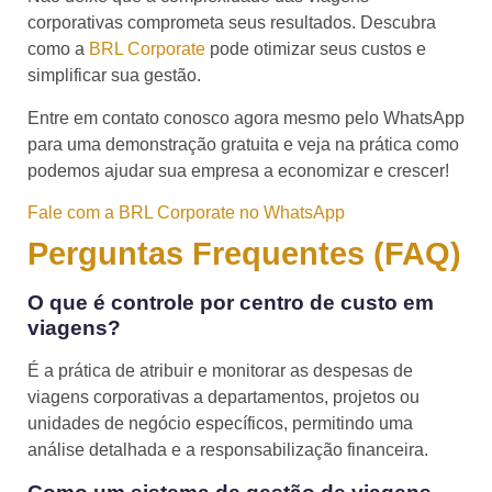
corporativas comprometa seus resultados. Descubra
como a
BRL Corporate
pode otimizar seus custos e
simplificar sua gestão.
Entre em contato conosco agora mesmo pelo WhatsApp
para uma demonstração gratuita e veja na prática como
podemos ajudar sua empresa a economizar e crescer!
Fale com a BRL Corporate no WhatsApp
Perguntas Frequentes (FAQ)
O que é controle por centro de custo em
viagens?
É a prática de atribuir e monitorar as despesas de
viagens corporativas a departamentos, projetos ou
unidades de negócio específicos, permitindo uma
análise detalhada e a responsabilização financeira.