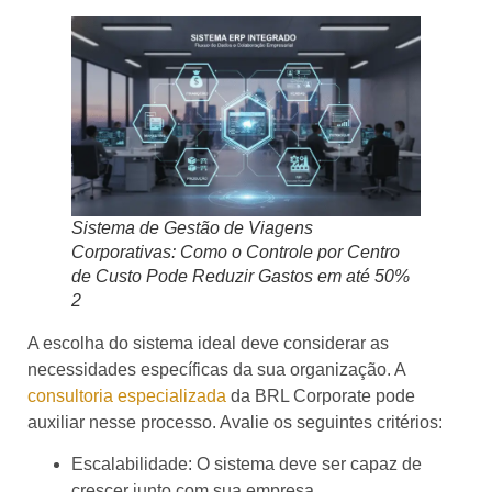
Sistema de Gestão de Viagens
Corporativas: Como o Controle por Centro
de Custo Pode Reduzir Gastos em até 50%
2
A escolha do sistema ideal deve considerar as
necessidades específicas da sua organização. A
consultoria especializada
da BRL Corporate pode
auxiliar nesse processo. Avalie os seguintes critérios:
Escalabilidade: O sistema deve ser capaz de
crescer junto com sua empresa.