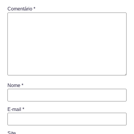
Comentário
*
Nome
*
E-mail
*
Site