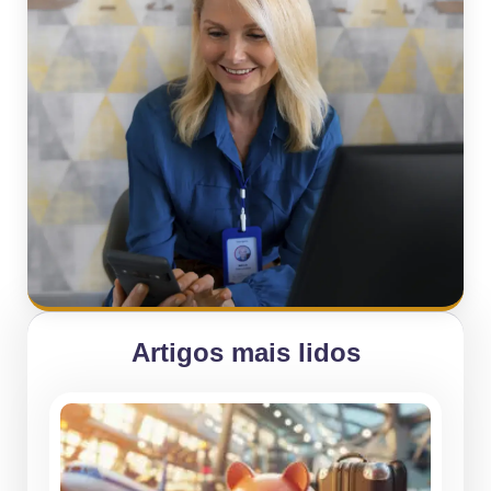
Artigos mais lidos