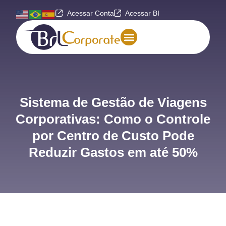
Acessar Conta
Acessar BI
Sistema de Gestão de Viagens
Corporativas: Como o Controle
por Centro de Custo Pode
Reduzir Gastos em até 50%