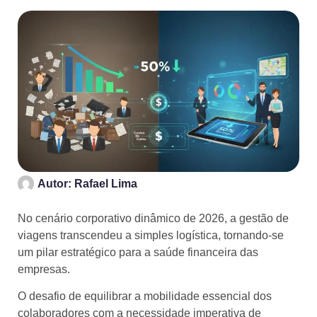
Autor:
Rafael Lima
No cenário corporativo dinâmico de 2026, a gestão de
viagens transcendeu a simples logística, tornando-se
um pilar estratégico para a saúde financeira das
empresas.
O desafio de equilibrar a mobilidade essencial dos
colaboradores com a necessidade imperativa de