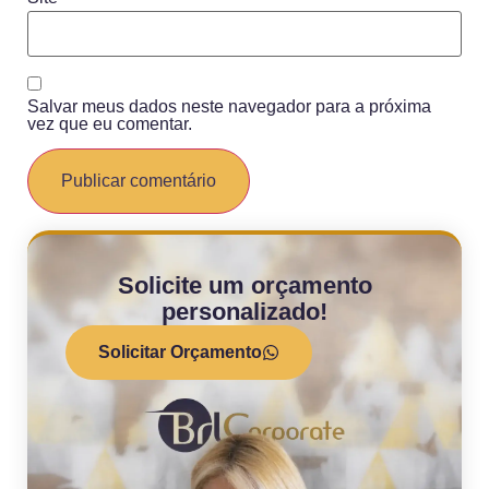
Salvar meus dados neste navegador para a próxima
vez que eu comentar.
Solicite um orçamento
personalizado!
Solicitar Orçamento