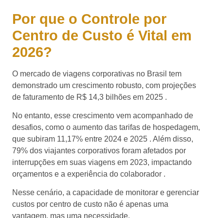
Por que o Controle por
Centro de Custo é Vital em
2026?
O mercado de viagens corporativas no Brasil tem
demonstrado um crescimento robusto, com projeções
de faturamento de R$ 14,3 bilhões em 2025 .
No entanto, esse crescimento vem acompanhado de
desafios, como o aumento das tarifas de hospedagem,
que subiram 11,17% entre 2024 e 2025 . Além disso,
79% dos viajantes corporativos foram afetados por
interrupções em suas viagens em 2023, impactando
orçamentos e a experiência do colaborador .
Nesse cenário, a capacidade de monitorar e gerenciar
custos por centro de custo não é apenas uma
vantagem, mas uma necessidade.