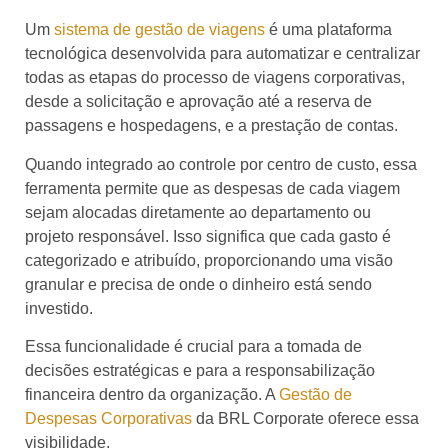
Um
sistema de gestão de viagens
é uma plataforma
tecnológica desenvolvida para automatizar e centralizar
todas as etapas do processo de viagens corporativas,
desde a solicitação e aprovação até a reserva de
passagens e hospedagens, e a prestação de contas.
Quando integrado ao controle por centro de custo, essa
ferramenta permite que as despesas de cada viagem
sejam alocadas diretamente ao departamento ou
projeto responsável. Isso significa que cada gasto é
categorizado e atribuído, proporcionando uma visão
granular e precisa de onde o dinheiro está sendo
investido.
Essa funcionalidade é crucial para a tomada de
decisões estratégicas e para a responsabilização
financeira dentro da organização. A
Gestão de
Despesas Corporativas
da BRL Corporate oferece essa
visibilidade.