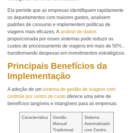
Ela permite que as empresas identifiquem rapidamente
os departamentos com maiores gastos, analisem
padrões de consumo e implementem políticas de
viagens mais eficazes. A
análise de dados
proporcionada por esses sistemas pode reduzir os
custos de processamento de viagens em mais de 50% ,
transformando despesas em investimentos estratégicos.
Principais Benefícios da
Implementação
A adoção de um
sistema de gestão de viagens com
controle por centro de custo
oferece uma série de
benefícios tangíveis e intangíveis para as empresas:
Característica
Gestão
Sistema
Manual
Automatizado
Tradicional
com Centro