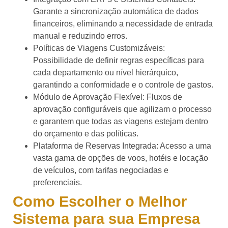
Garante a sincronização automática de dados
financeiros, eliminando a necessidade de entrada
manual e reduzindo erros.
Políticas de Viagens Customizáveis:
Possibilidade de definir regras específicas para
cada departamento ou nível hierárquico,
garantindo a conformidade e o controle de gastos.
Módulo de Aprovação Flexível: Fluxos de
aprovação configuráveis que agilizam o processo
e garantem que todas as viagens estejam dentro
do orçamento e das políticas.
Plataforma de Reservas Integrada: Acesso a uma
vasta gama de opções de voos, hotéis e locação
de veículos, com tarifas negociadas e
preferenciais.
Como Escolher o Melhor
Sistema para sua Empresa