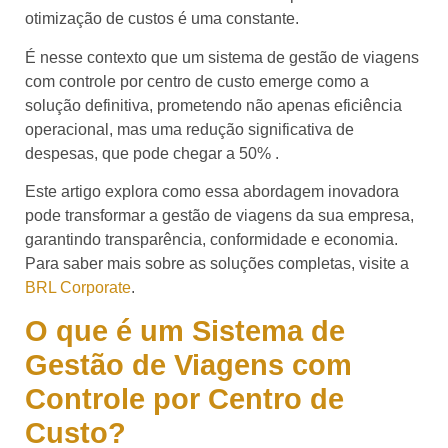
otimização de custos é uma constante.
É nesse contexto que um sistema de gestão de viagens
com controle por centro de custo emerge como a
solução definitiva, prometendo não apenas eficiência
operacional, mas uma redução significativa de
despesas, que pode chegar a 50% .
Este artigo explora como essa abordagem inovadora
pode transformar a gestão de viagens da sua empresa,
garantindo transparência, conformidade e economia.
Para saber mais sobre as soluções completas, visite a
BRL Corporate
.
O que é um Sistema de
Gestão de Viagens com
Controle por Centro de
Custo?