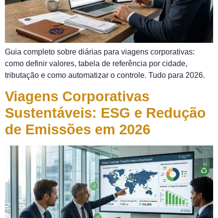
Guia completo sobre diárias para viagens corporativas:
como definir valores, tabela de referência por cidade,
tributação e como automatizar o controle. Tudo para 2026.
Viagens Corporativas
Sustentáveis: ESG e Redução
de Emissões em 2026