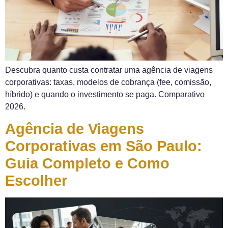
Descubra quanto custa contratar uma agência de viagens
corporativas: taxas, modelos de cobrança (fee, comissão,
híbrido) e quando o investimento se paga. Comparativo
2026.
Agência de Viagens
Corporativas em São Paulo:
Guia Completo e Como
Escolher