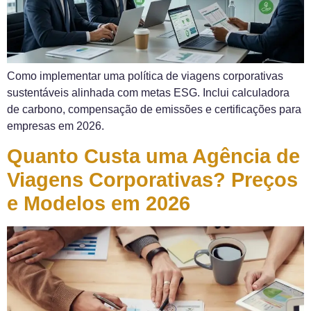
Como implementar uma política de viagens corporativas
sustentáveis alinhada com metas ESG. Inclui calculadora
de carbono, compensação de emissões e certificações para
empresas em 2026.
Quanto Custa uma Agência de
Viagens Corporativas? Preços
e Modelos em 2026