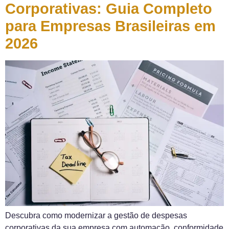
Corporativas: Guia Completo
para Empresas Brasileiras em
2026
Descubra como modernizar a gestão de despesas
corporativas da sua empresa com automação, conformidade