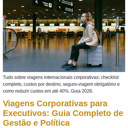
Tudo sobre viagens internacionais corporativas: checklist
completo, custos por destino, seguro-viagem obrigatório e
como reduzir custos em até 40%. Guia 2026.
Viagens Corporativas para
Executivos: Guia Completo de
Gestão e Política