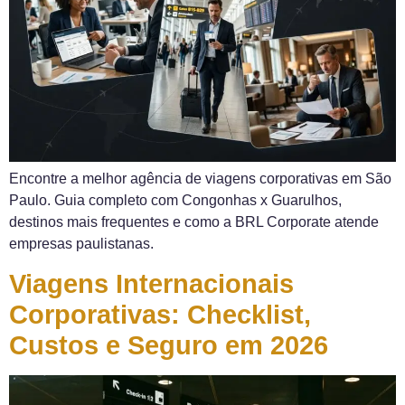
Encontre a melhor agência de viagens corporativas em São
Paulo. Guia completo com Congonhas x Guarulhos,
destinos mais frequentes e como a BRL Corporate atende
empresas paulistanas.
Viagens Internacionais
Corporativas: Checklist,
Custos e Seguro em 2026