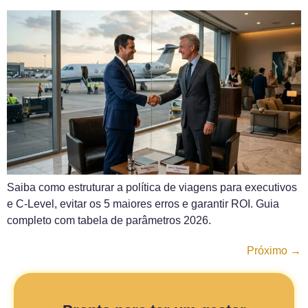
Saiba como estruturar a política de viagens para executivos
e C-Level, evitar os 5 maiores erros e garantir ROI. Guia
completo com tabela de parâmetros 2026.
Próximo
→