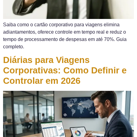
Saiba como o cartão corporativo para viagens elimina
adiantamentos, oferece controle em tempo real e reduz o
tempo de processamento de despesas em até 70%. Guia
completo.
Diárias para Viagens
Corporativas: Como Definir e
Controlar em 2026