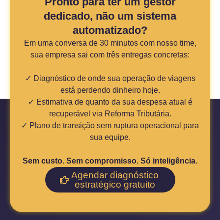
Pronto para ter um gestor
dedicado, não um sistema
automatizado?
Em uma conversa de 30 minutos com nosso time,
sua empresa sai com três entregas concretas:
✓ Diagnóstico de onde sua operação de viagens
está perdendo dinheiro hoje.
✓ Estimativa de quanto da sua despesa atual é
recuperável via Reforma Tributária.
✓ Plano de transição sem ruptura operacional para
sua equipe.
Sem custo. Sem compromisso. Só inteligência.
Agendar diagnóstico
estratégico gratuito