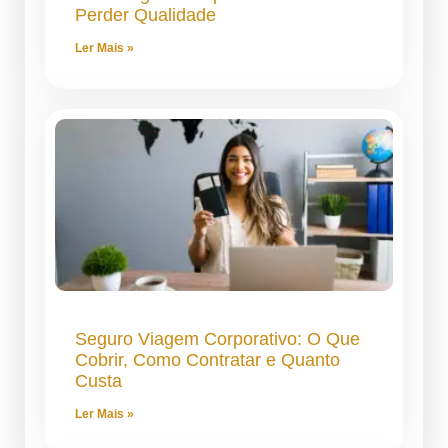
Perder Qualidade
Ler Mais »
Seguro Viagem Corporativo: O Que
Cobrir, Como Contratar e Quanto
Custa
Ler Mais »