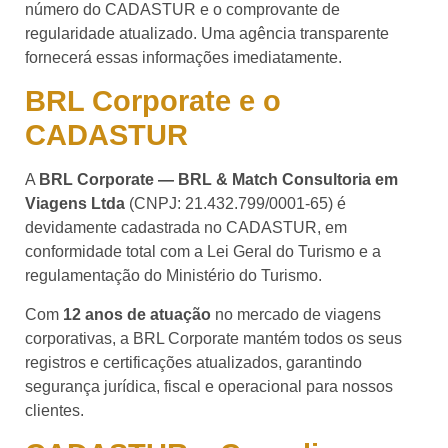
número do CADASTUR e o comprovante de
regularidade atualizado. Uma agência transparente
fornecerá essas informações imediatamente.
BRL Corporate e o
CADASTUR
A
BRL Corporate — BRL & Match Consultoria em
Viagens Ltda
(CNPJ: 21.432.799/0001-65) é
devidamente cadastrada no CADASTUR, em
conformidade total com a Lei Geral do Turismo e a
regulamentação do Ministério do Turismo.
Com
12 anos de atuação
no mercado de viagens
corporativas, a BRL Corporate mantém todos os seus
registros e certificações atualizados, garantindo
segurança jurídica, fiscal e operacional para nossos
clientes.