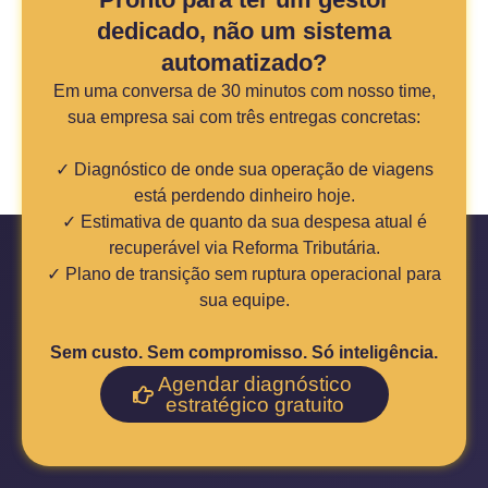
dedicado, não um sistema
automatizado?
Em uma conversa de 30 minutos com nosso time,
sua empresa sai com três entregas concretas:
✓ Diagnóstico de onde sua operação de viagens
está perdendo dinheiro hoje.
✓ Estimativa de quanto da sua despesa atual é
recuperável via Reforma Tributária.
✓ Plano de transição sem ruptura operacional para
sua equipe.
Sem custo. Sem compromisso. Só inteligência.
Agendar diagnóstico
estratégico gratuito