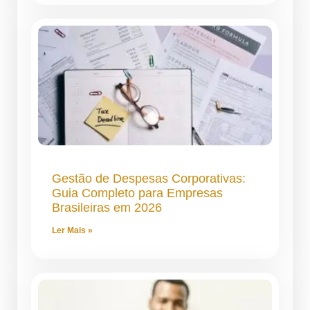
Gestão de Despesas Corporativas:
Guia Completo para Empresas
Brasileiras em 2026
Ler Mais »