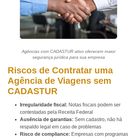
Agências com CADASTUR ativo oferecem maior
segurança jurídica para sua empresa
Riscos de Contratar uma
Agência de Viagens sem
CADASTUR
Irregularidade fiscal:
Notas fiscais podem ser
contestadas pela Receita Federal
Ausência de garantias:
Sem cadastro, não há
respaldo legal em caso de problemas
Risco de compliance:
Empresas com programas