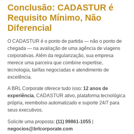
Conclusão: CADASTUR é
Requisito Mínimo, Não
Diferencial
O CADASTUR é o ponto de partida — não o ponto de
chegada — na avaliação de uma agência de viagens
corporativas. Além da regularização, sua empresa
merece uma parceira que combine expertise,
tecnologia, tarifas negociadas e atendimento de
excelência.
A BRL Corporate oferece tudo isso:
12 anos de
experiência
, CADASTUR ativo, plataforma tecnológica
própria, reembolso automatizado e suporte 24/7 para
seus executivos.
Solicite uma proposta:
(11) 99861-1055
|
negocios@brlcorporate.com