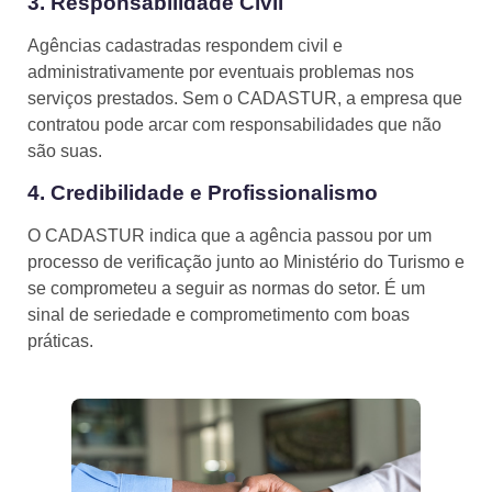
3. Responsabilidade Civil
Agências cadastradas respondem civil e
administrativamente por eventuais problemas nos
serviços prestados. Sem o CADASTUR, a empresa que
contratou pode arcar com responsabilidades que não
são suas.
4. Credibilidade e Profissionalismo
O CADASTUR indica que a agência passou por um
processo de verificação junto ao Ministério do Turismo e
se comprometeu a seguir as normas do setor. É um
sinal de seriedade e comprometimento com boas
práticas.