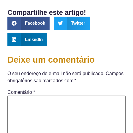
Compartilhe este artigo!
Facebook
Twitter
LinkedIn
Deixe um comentário
O seu endereço de e-mail não será publicado.
Campos
obrigatórios são marcados com
*
Comentário
*