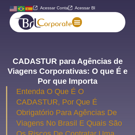
Acessar Conta
Acessar BI
CADASTUR para Agências de
Viagens Corporativas: O que É e
Por que Importa
Entenda O Que É O
CADASTUR, Por Que É
Obrigatório Para Agências De
Viagens No Brasil E Quais São
Os Riscos De Contratar Uma