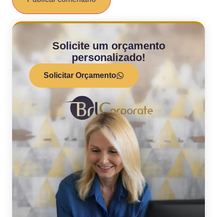
Solicite um orçamento
personalizado!
Solicitar Orçamento