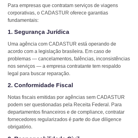
Para empresas que contratam serviços de viagens
corporativas, o CADASTUR oferece garantias
fundamentais:
1. Segurança Jurídica
Uma agência com CADASTUR está operando de
acordo com a legislação brasileira. Em caso de
problemas — cancelamentos, falências, inconsistências
nos serviços — a empresa contratante tem respaldo
legal para buscar reparação.
2. Conformidade Fiscal
Notas fiscais emitidas por agências sem CADASTUR
podem ser questionadas pela Receita Federal. Para
departamentos financeiros e de compliance, contratar
fornecedores regularizados é parte do due diligence
obrigatório.