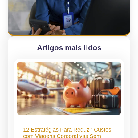
Artigos mais lidos
12 Estratégias Para Reduzir Custos
com Viagens Corporativas Sem