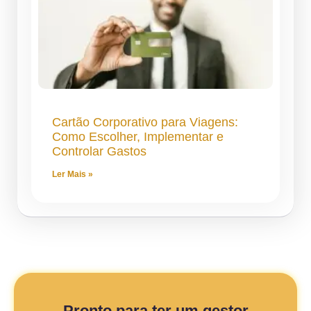
Cartão Corporativo para Viagens:
Como Escolher, Implementar e
Controlar Gastos
Ler Mais »
Pronto para ter um gestor