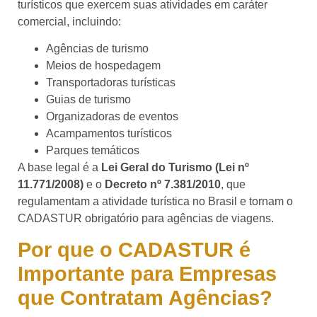
turísticos que exercem suas atividades em caráter
comercial, incluindo:
Agências de turismo
Meios de hospedagem
Transportadoras turísticas
Guias de turismo
Organizadoras de eventos
Acampamentos turísticos
Parques temáticos
A base legal é a
Lei Geral do Turismo (Lei nº
11.771/2008)
e o
Decreto nº 7.381/2010
, que
regulamentam a atividade turística no Brasil e tornam o
CADASTUR obrigatório para agências de viagens.
Por que o CADASTUR é
Importante para Empresas
que Contratam Agências?