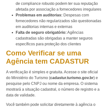
de compliance robusto podem ter sua reputação
afetada por associação a fornecedores irregulares
Problemas em auditorias:
Despesas com
fornecedores não regularizados são questionadas
em auditorias internas e externas
Falta de seguro obrigatório:
Agências
cadastradas são obrigadas a manter seguros
específicos para proteção dos clientes
Como Verificar se uma
Agência tem CADASTUR
A verificação é simples e gratuita. Acesse o site oficial
do Ministério do Turismo (
cadastur.turismo.gov.br
) e
pesquise pelo CNPJ ou nome da empresa. O sistema
mostrará a situação cadastral, o número de registro e a
data de validade.
Você também pode solicitar diretamente à agência o