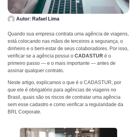
Autor:
Rafael Lima
Quando sua empresa contrata uma agência de viagens,
está colocando nas mãos de terceiros a segurança, o
dinheiro e o bem-estar de seus colaboradores. Por isso,
verificar se a agência possui o
CADASTUR
é o
primeiro passo — e o mais importante — antes de
assinar qualquer contrato.
Neste artigo, explicamos o que é o CADASTUR, por
que ele é obrigatório para agências de viagens no
Brasil, quais são os riscos de contratar uma agência
sem esse cadastro e como verificar a regularidade da
BRL Corporate.