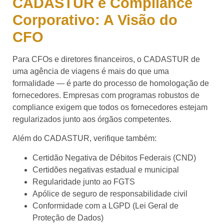
CADASTUR e Compliance
Corporativo: A Visão do
CFO
Para CFOs e diretores financeiros, o CADASTUR de
uma agência de viagens é mais do que uma
formalidade — é parte do processo de homologação de
fornecedores. Empresas com programas robustos de
compliance exigem que todos os fornecedores estejam
regularizados junto aos órgãos competentes.
Além do CADASTUR, verifique também:
Certidão Negativa de Débitos Federais (CND)
Certidões negativas estadual e municipal
Regularidade junto ao FGTS
Apólice de seguro de responsabilidade civil
Conformidade com a LGPD (Lei Geral de
Proteção de Dados)