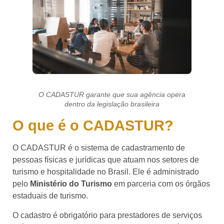
O CADASTUR garante que sua agência opera
dentro da legislação brasileira
O que é o CADASTUR?
O CADASTUR é o sistema de cadastramento de
pessoas físicas e jurídicas que atuam nos setores de
turismo e hospitalidade no Brasil. Ele é administrado
pelo
Ministério do Turismo
em parceria com os órgãos
estaduais de turismo.
O cadastro é obrigatório para prestadores de serviços