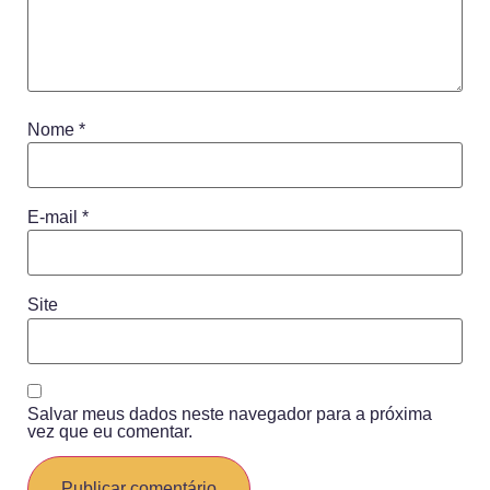
Nome
*
E-mail
*
Site
Salvar meus dados neste navegador para a próxima
vez que eu comentar.